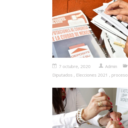
7 octubre, 2020
Admin
Diputados
,
Elecciones 2021
,
proceso 