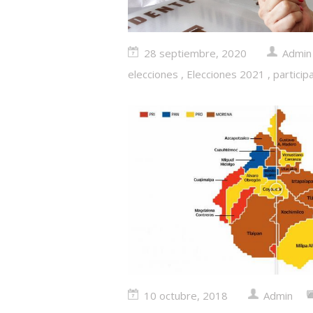
28 septiembre, 2020
Admin
elecciones
,
Elecciones 2021
,
particip
10 octubre, 2018
Admin