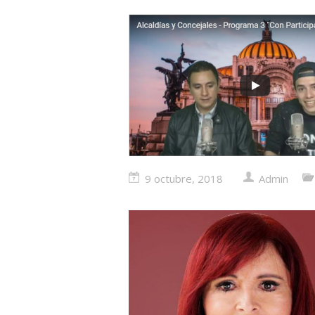
9 octubre, 2018
Admin