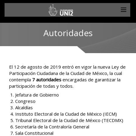
Autoridades
El 12 de agosto de 2019 entró en vigor la nueva Ley de
Participación Ciudadana de la Ciudad de México, la cual
contempla
7 autoridades
encargadas de garantizar la
participación de todas y todos.
Jefatura de Gobierno
Congreso
Alcaldías
Instituto Electoral de la Ciudad de México (IECM)
Tribunal Electoral de la Ciudad de México (TECDMX)
Secretaría de la Contraloría General
Sala Constitucional