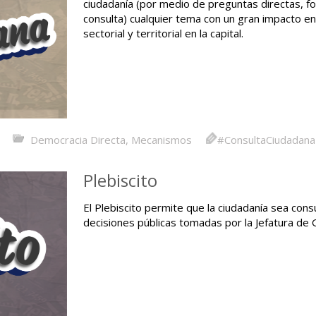
ciudadanía (por medio de preguntas directas, f
consulta) cualquier tema con un gran impacto en
sectorial y territorial en la capital.
Democracia Directa
,
Mecanismos
#ConsultaCiudadana
Plebiscito
El Plebiscito permite que la ciudadanía sea con
decisiones públicas tomadas por la Jefatura de G