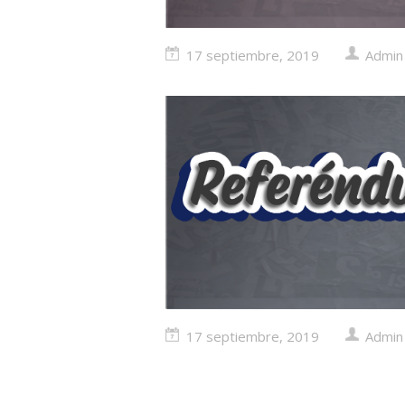
17 septiembre, 2019
Admin
17 septiembre, 2019
Admin