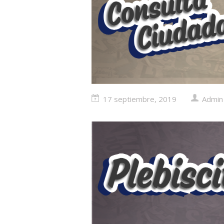
17 septiembre, 2019
Admin