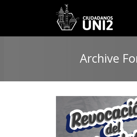
Archive Fo