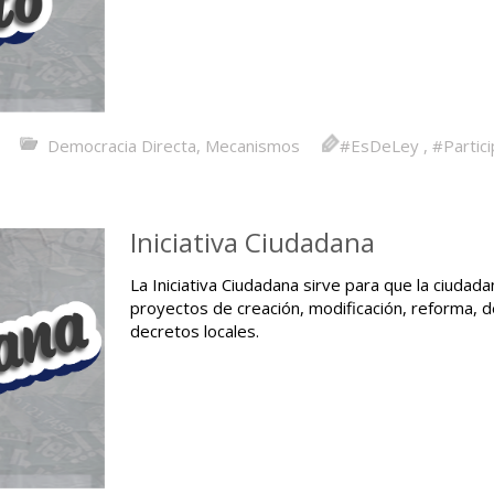
Democracia Directa
,
Mecanismos
#EsDeLey
,
#Partic
Iniciativa Ciudadana
La Iniciativa Ciudadana sirve para que la ciuda
proyectos de creación, modificación, reforma, 
decretos locales.