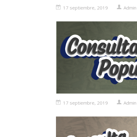
17 septiembre, 2019
Admin
17 septiembre, 2019
Admin