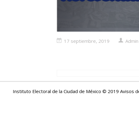
17 septiembre, 2019
Admin
Instituto Electoral de la Ciudad de México © 2019 Avisos d