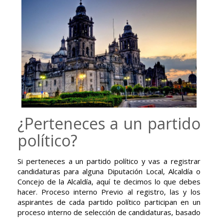
¿Perteneces a un partido
político?
Si perteneces a un partido político y vas a registrar
candidaturas para alguna Diputación Local, Alcaldía o
Concejo de la Alcaldía, aquí te decimos lo que debes
hacer. Proceso interno Previo al registro, las y los
aspirantes de cada partido político participan en un
proceso interno de selección de candidaturas, basado