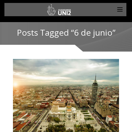
Posts Tagged “6 de junio”