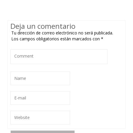
Deja un comentario
Tu dirección de correo electrónico no será publicada.
Los campos obligatorios están marcados con
*