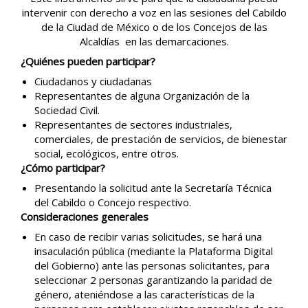
intervenir con derecho a voz en las sesiones del Cabildo
de la Ciudad de México o de los Concejos de las
Alcaldías en las demarcaciones.
¿Quiénes pueden participar?
Ciudadanos y ciudadanas
Representantes de alguna Organización de la
Sociedad Civil.
Representantes de sectores industriales,
comerciales, de prestación de servicios, de bienestar
social, ecológicos, entre otros.
¿Cómo participar?
Presentando la solicitud ante la Secretaría Técnica
del Cabildo o Concejo respectivo.
Consideraciones generales
En caso de recibir varias solicitudes, se hará una
insaculación pública (mediante la Plataforma Digital
del Gobierno) ante las personas solicitantes, para
seleccionar 2 personas garantizando la paridad de
género, ateniéndose a las características de la