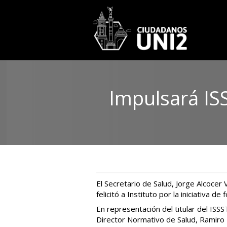
Impulsará ISS
El Secretario de Salud, Jorge Alcocer 
felicitó a Instituto por la iniciativa 
En representación del titular del ISS
Director Normativo de Salud, Ramiro 