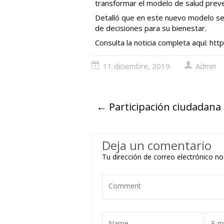
transformar el modelo de salud preve
Detalló que en este nuevo modelo se 
de decisiones para su bienestar.
Consulta la noticia completa aquí:
http
11 diciembre, 2019
Admin
←
Participación ciudadana
Deja un comentario
Tu dirección de correo electrónico no